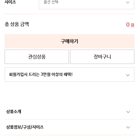
사이즈
총 상품 금액
0
원
구매하기
관심상품
장바구니
회원가입시 드리는 3만원 이상의 혜택!
상품소개
상품정보/구성/사이즈