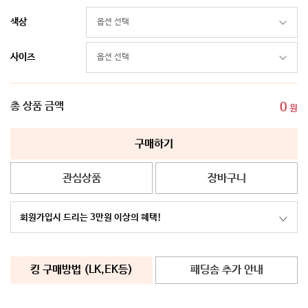
색상
사이즈
총 상품 금액
0
원
구매하기
관심상품
장바구니
회원가입시 드리는 3만원 이상의 혜택!
킹 구매방법 (LK,EK등)
패딩솜 추가 안내