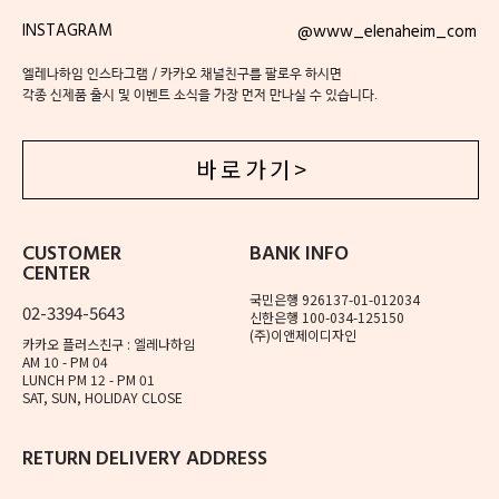
INSTAGRAM
@www_elenaheim_com
엘레나하임 인스타그램 / 카카오 채널친구를 팔로우 하시면
각종 신제품 출시 및 이벤트 소식을 가장 먼저 만나실 수 있습니다.
바 로 가 기 >
CUSTOMER
BANK INFO
CENTER
국민은행 926137-01-012034
02-3394-5643
신한은행 100-034-125150
(주)이앤제이디자인
카카오 플러스친구 : 엘레나하임
AM 10 - PM 04
LUNCH PM 12 - PM 01
SAT, SUN, HOLIDAY CLOSE
RETURN DELIVERY ADDRESS