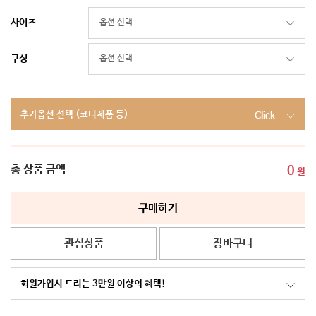
사이즈
구성
추가옵션 선택 (코디제품 등)
Click
총 상품 금액
0
원
구매하기
관심상품
장바구니
회원가입시 드리는 3만원 이상의 혜택!