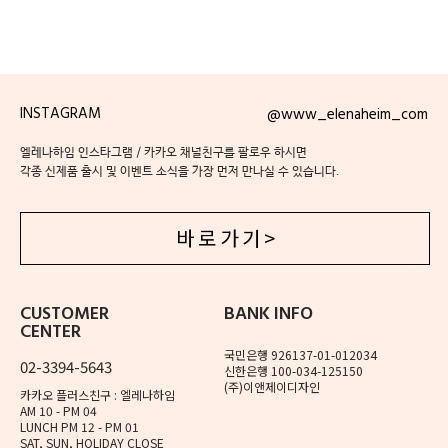
INSTAGRAM
@www_elenaheim_com
엘레나하임 인스타그램 / 카카오 채널친구를 팔로우 하시면
각종 신제품 출시 및 이벤트 소식을 가장 먼저 만나실 수 있습니다.
바 로 가 기 >
CUSTOMER
BANK INFO
CENTER
국민은행 926137-01-012034
02-3394-5643
신한은행 100-034-125150
(주)이앤제이디자인
카카오 플러스친구 : 엘레나하임
AM 10 - PM 04
LUNCH PM 12 - PM 01
SAT, SUN, HOLIDAY CLOSE