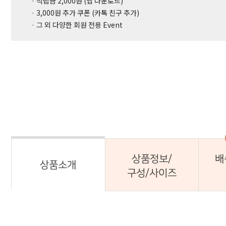
· 적립금 2,000원 (앱 다운로드)
· 3,000원 추가 쿠폰 (카톡 친구 추가)
· 그 외 다양한 회원 전용 Event
상품정보/
배
상품소개
구성/사이즈