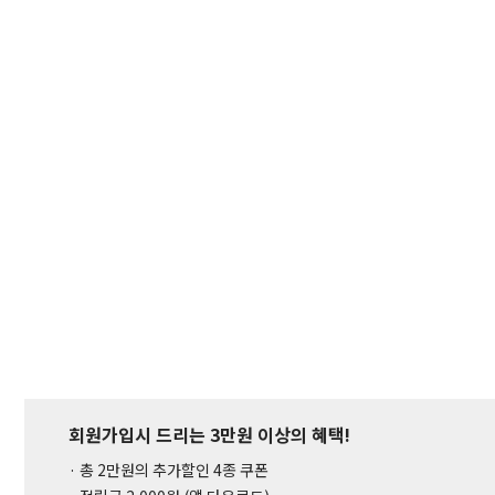
회원가입시 드리는 3만원 이상의 혜택!
· 총 2만원의 추가할인 4종 쿠폰