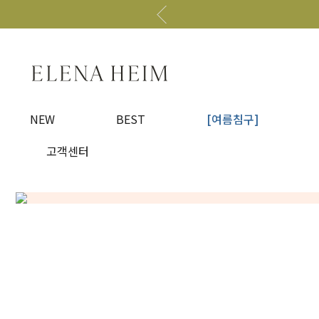
NEW
BEST
[여름침구]
고객센터