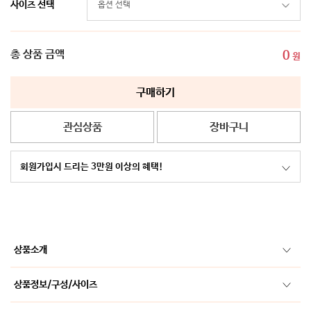
사이즈 선택
총 상품 금액
0
원
구매하기
관심상품
장바구니
회원가입시 드리는 3만원 이상의 혜택!
상품소개
상품정보/구성/사이즈