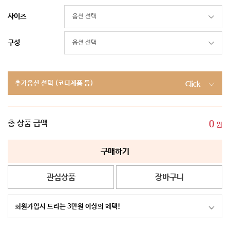
사이즈
구성
추가옵션 선택 (코디제품 등)
Click
총 상품 금액
0
원
구매하기
관심상품
장바구니
회원가입시 드리는 3만원 이상의 혜택!