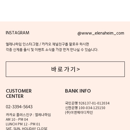
INSTAGRAM
@www_elenaheim_com
엘레나하임 인스타그램 / 카카오 채널친구를 팔로우 하시면
각종 신제품 출시 및 이벤트 소식을 가장 먼저 만나실 수 있습니다.
바 로 가 기 >
CUSTOMER
BANK INFO
CENTER
국민은행 926137-01-012034
02-3394-5643
신한은행 100-034-125150
(주)이앤제이디자인
카카오 플러스친구 : 엘레나하임
AM 10 - PM 04
LUNCH PM 12 - PM 01
SAT, SUN, HOLIDAY CLOSE