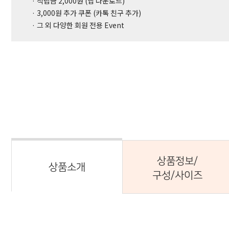
· 적립금 2,000원 (앱 다운로드)
· 3,000원 추가 쿠폰 (카톡 친구 추가)
· 그 외 다양한 회원 전용 Event
상품정보/
상품소개
구성/사이즈