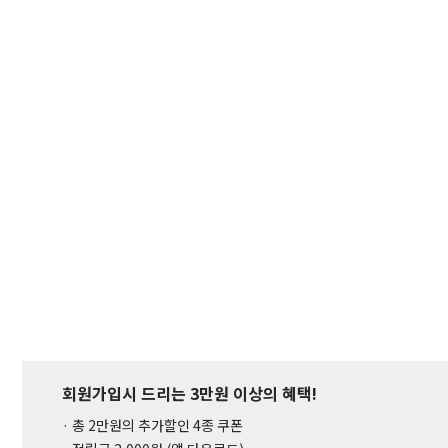
회원가입시 드리는 3만원 이상의 혜택!
· 총 2만원의 추가할인 4종 쿠폰