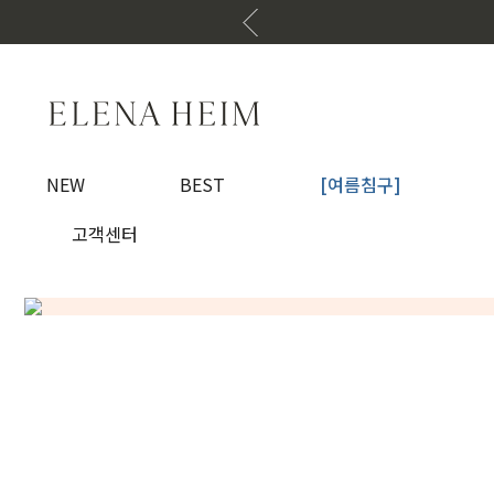
NEW
BEST
[여름침구]
고객센터