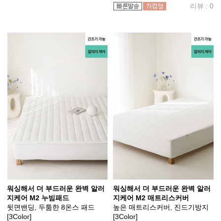
리뷰 : 0
워싱해서 더 부드러운 완벽 알러
워싱해서 더 부드러운 완벽 알러
지케어 M2 누빔패드
지케어 M2 매트리스커버
뒷면밴딩, 두툼한 8온스 패드
높은 매트리스커버, 진드기방지
[3Color]
[3Color]