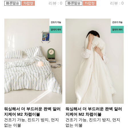
리뷰 : 0
리뷰 : 0
워싱해서 더 부드러운 완벽 알러
워싱해서 더 부드러운 완벽 알러
지케어 M2 차렵이불
지케어 M2 차렵이불
건조기 가능, 진드기 방지, 먼지
건조기 가능, 진드기 방지, 먼지
없는 이불
없는 이불